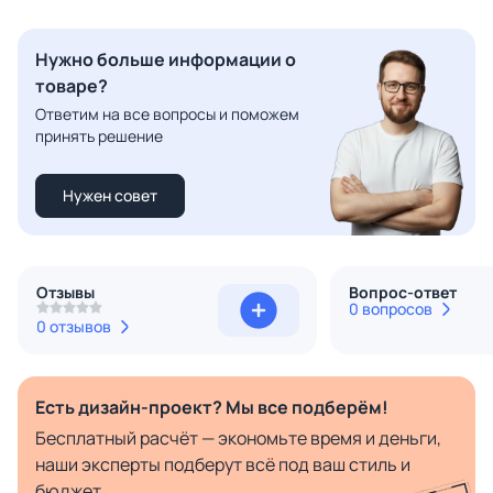
Нужно больше информации о
товаре?
Ответим на все вопросы и поможем
принять решение
Нужен совет
Отзывы
Вопрос-ответ
0 вопросов
0 отзывов
Есть дизайн-проект? Мы все подберём!
Бесплатный расчёт — экономьте время и деньги,
наши эксперты подберут всё под ваш стиль и
бюджет.