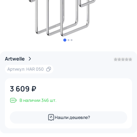
Artwelle
Артикул: HAR 050
3 609 ₽
В наличии 346 шт.
Нашли дешевле?