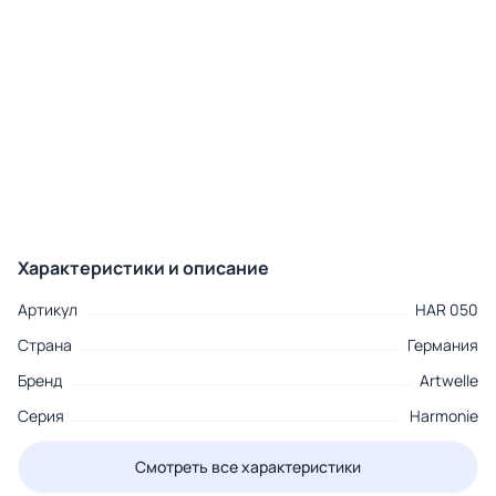
Характеристики и описание
Артикул
HAR 050
Страна
Германия
Бренд
Artwelle
Серия
Harmonie
Смотреть все характеристики