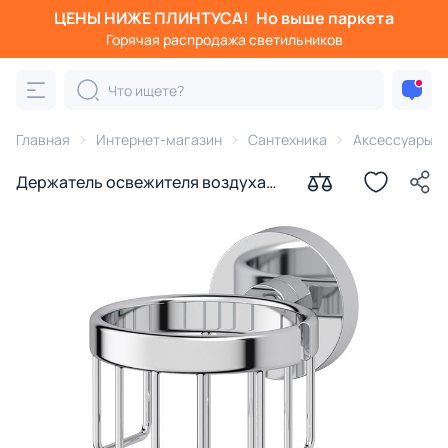
ЦЕНЫ НИЖЕ ПЛИНТУСА!
Но выше паркета
Горячая распродажа светильников
Главная
Интернет-магазин
Сантехника
Аксессуары д
Держатель освежителя воздуха
Artwelle Harmonie HAR 050