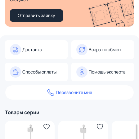
Отправить заявку
Доставка
Возрат и обмен
Способы оплаты
Помощь эксперта
Перезвоните мне
Товары серии