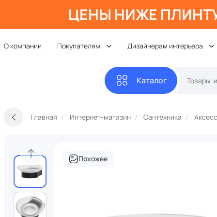
ЦЕНЫ НИЖЕ ПЛИНТ
О компании
Покупателям
Дизайнерам интерьера
Каталог
Главная
Интернет-магазин
Сантехника
Аксесс
Похожее