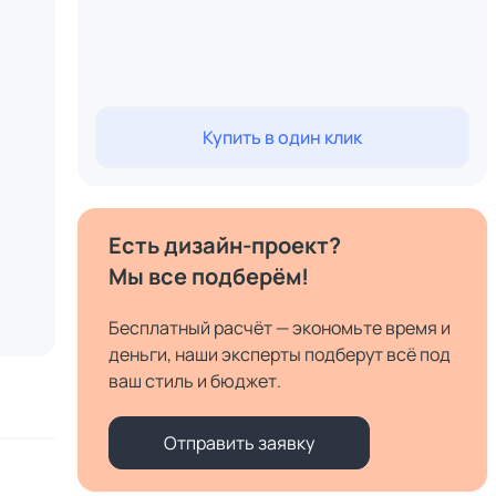
Купить в один клик
Есть дизайн-проект?
Мы все подберём!
Бесплатный расчёт — экономьте время и
деньги, наши эксперты подберут всё под
ваш стиль и бюджет.
Отправить заявку