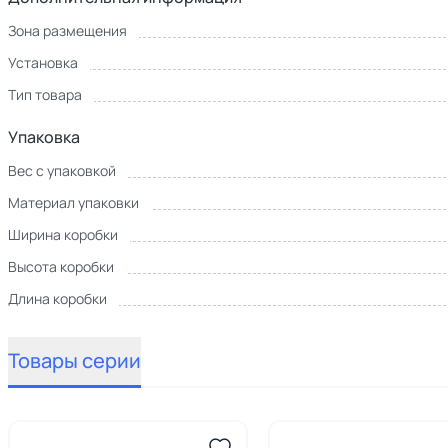
Зона размещения
Установка
Тип товара
Упаковка
Вес с упаковкой
Материал упаковки
Ширина коробки
Высота коробки
Длина коробки
Товары серии