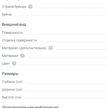
Страна бренда
?
Бренд
Внешний вид
Поверхность
Отделка поверхности
Материал (дополнительно)
?
Материал
?
Цвет
?
Размеры
Глубина (см)
Ширина (см)
Высота (см)
Дополнительная информация