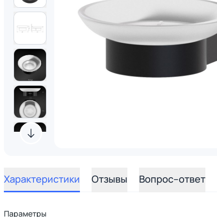
Характеристики
Отзывы
Вопрос–ответ
Параметры