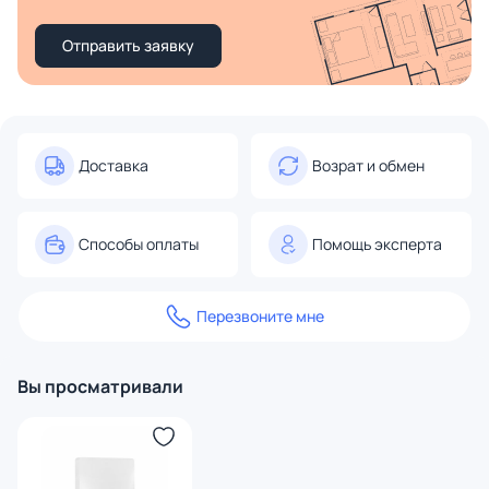
Отправить заявку
Доставка
Возрат и обмен
Способы оплаты
Помощь эксперта
Перезвоните мне
Вы просматривали