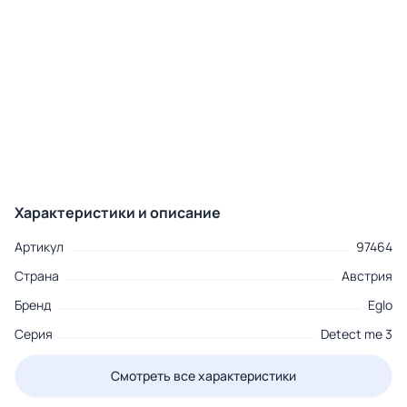
Характеристики и описание
Артикул
97464
Страна
Австрия
Бренд
Eglo
Серия
Detect me 3
Смотреть все характеристики