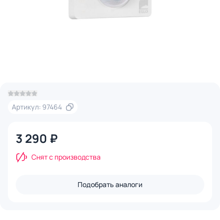
Артикул: 97464
3 290 ₽
Снят с производства
Подобрать аналоги