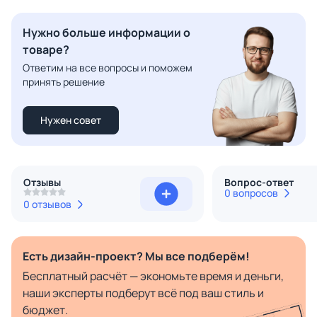
Нужно больше информации о
товаре?
Ответим на все вопросы и поможем
принять решение
Нужен совет
Отзывы
Вопрос-ответ
0 вопросов
0 отзывов
Есть дизайн-проект? Мы все подберём!
Бесплатный расчёт — экономьте время и деньги,
наши эксперты подберут всё под ваш стиль и
бюджет.