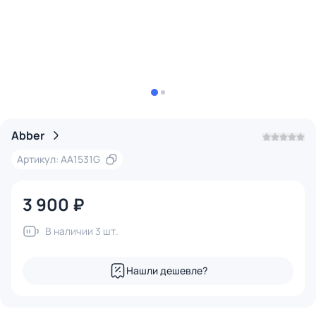
Abber
Артикул: AA1531G
3 900 ₽
В наличии 3 шт.
Нашли дешевле?