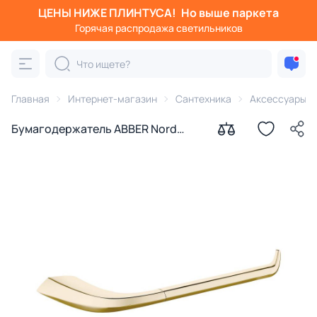
ЦЕНЫ НИЖЕ ПЛИНТУСА!
Но выше паркета
Горячая распродажа светильников
Главная
Интернет-магазин
Сантехника
Аксессуары д
Бумагодержатель ABBER Nord
AA1531G золото матовое