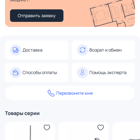
Отправить заявку
Доставка
Возрат и обмен
Способы оплаты
Помощь эксперта
Перезвоните мне
Товары серии