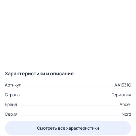
Характеристики и описание
Артикул
AA1531G
Страна
Германия
Бренд
Abber
Серия
Nord
Смотреть все характеристики