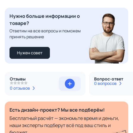
Нужно больше информации о
товаре?
Ответим на все вопросы и поможем
принять решение
Нужен совет
Отзывы
Вопрос-ответ
0 вопросов
0 отзывов
Есть дизайн-проект? Мы все подберём!
Бесплатный расчёт — экономьте время и деньги,
наши эксперты подберут всё под ваш стиль и
бюджет.