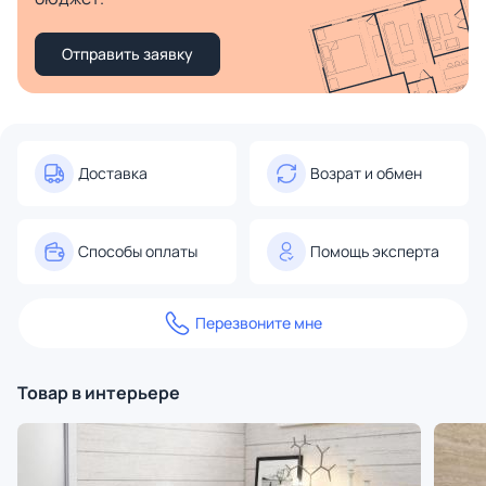
Отправить заявку
Доставка
Возрат и обмен
Способы оплаты
Помощь эксперта
Перезвоните мне
Товар в интерьере