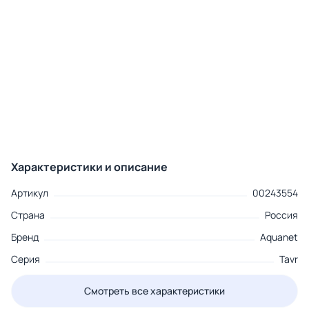
Характеристики и описание
Артикул
00243554
Страна
Россия
Бренд
Aquanet
Серия
Tavr
Смотреть все характеристики