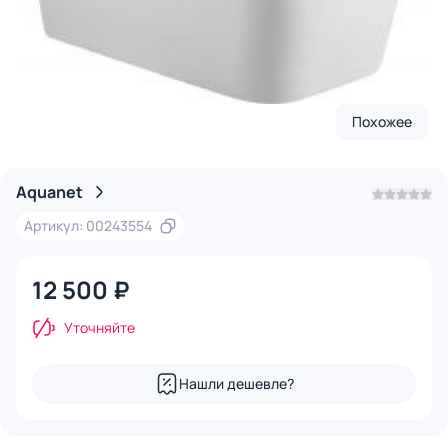
Похожее
Aquanet
Артикул: 00243554
12 500 ₽
Уточняйте
Нашли дешевле?