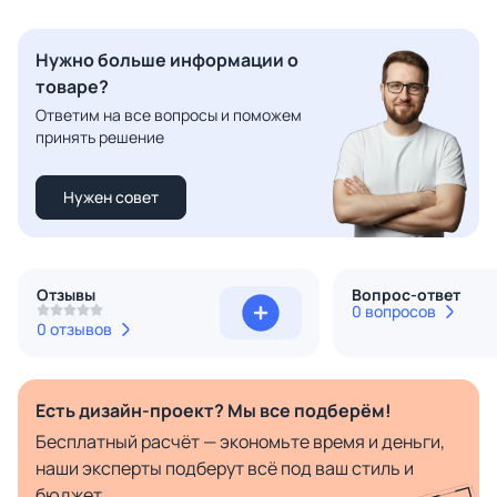
Нужно больше информации о
товаре?
Ответим на все вопросы и поможем
принять решение
Нужен совет
Отзывы
Вопрос-ответ
0 вопросов
0 отзывов
Есть дизайн-проект? Мы все подберём!
Бесплатный расчёт — экономьте время и деньги,
наши эксперты подберут всё под ваш стиль и
бюджет.