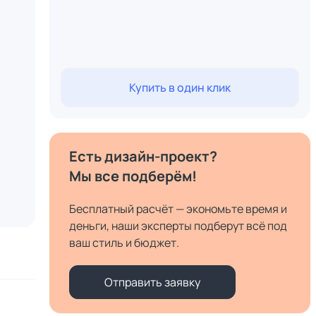
Купить в один клик
Есть дизайн-проект?
Мы все подберём!
Бесплатный расчёт — экономьте время и
деньги, наши эксперты подберут всё под
ваш стиль и бюджет.
Отправить заявку