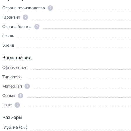
Страна производства
?
Гарантия
?
Страна бренда
?
Стиль
Бренд
Внешний вид
Оформление
Тип опоры
Материал
?
Форма
?
Цвет
?
Размеры
Глубина (см)