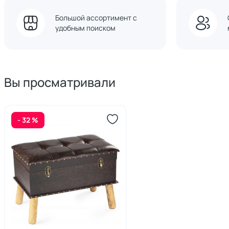
Большой ассортимент с
удобным поиском
Вы просматривали
- 32 %