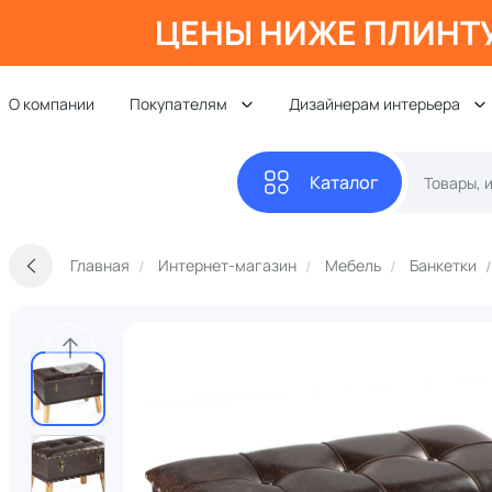
ЦЕНЫ НИЖЕ ПЛИНТ
О компании
Покупателям
Дизайнерам интерьера
Каталог
Главная
Интернет-магазин
Мебель
Банкетки