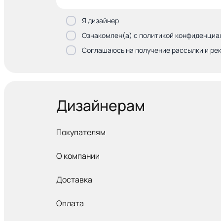
Я дизайнер
Ознакомлен(а) с политикой конфиденциа
Соглашаюсь на получение рассылки и ре
Дизайнерам
Покупателям
О компании
Доставка
Оплата