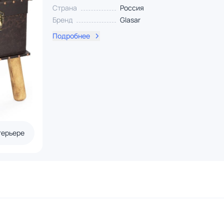
Страна
Россия
Бренд
Glasar
Подробнее
терьере