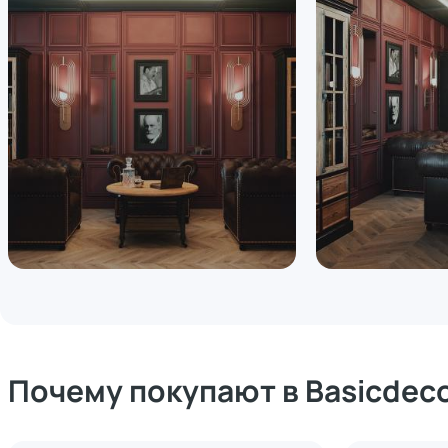
Почему покупают в Basicdec