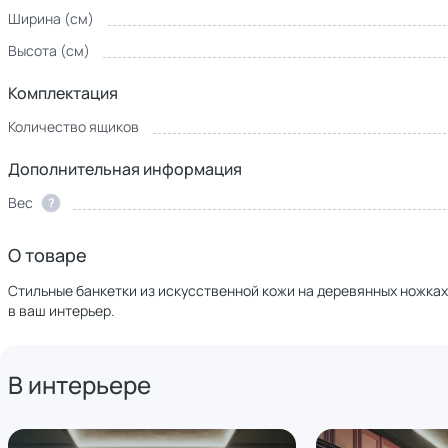
Ширина (см)
Высота (см)
Комплектация
Количество ящиков
Дополнительная информация
Вес
?
О товаре
Стильные банкетки из искусственной кожи на деревянных ножках
в ваш интерьер.
В интерьере