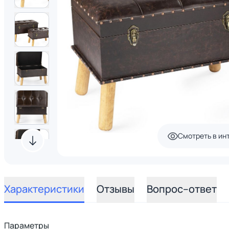
Смотреть в ин
Характеристики
Отзывы
Вопрос–ответ
Параметры