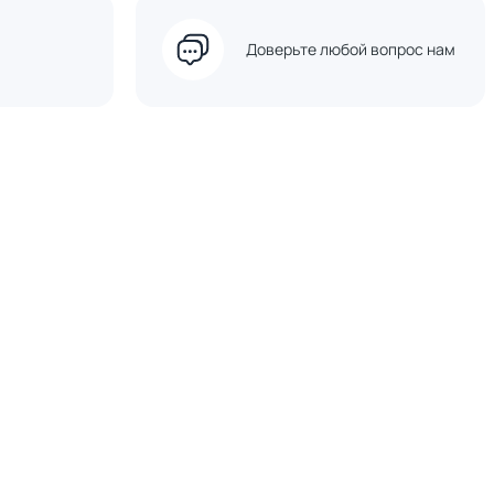
Доверьте любой вопрос нам