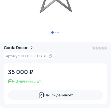
Garda Decor
Артикул: N-OT-188 BG SL
35 000 ₽
В наличии 6 шт.
Нашли дешевле?