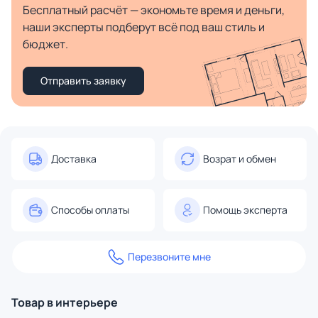
Бесплатный расчёт — экономьте время и деньги,
наши эксперты подберут всё под ваш стиль и
бюджет.
Отправить заявку
Доставка
Возрат и обмен
Способы оплаты
Помощь эксперта
Перезвоните мне
Товар в интерьере