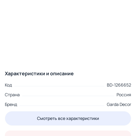
Характеристики и описание
Код
BD-1266652
Страна
Россия
Бренд
Garda Decor
Смотреть все характеристики