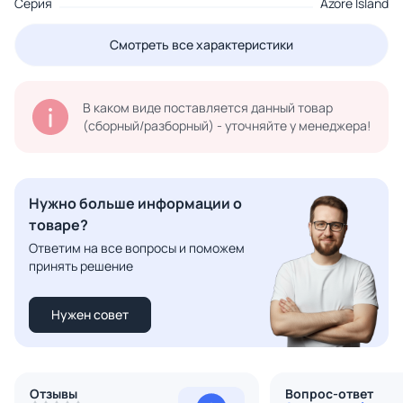
Серия
Azore Island
Смотреть все характеристики
В каком виде поставляется данный товар
(сборный/разборный) - уточняйте у менеджера!
Нужно больше информации о
товаре?
Ответим на все вопросы и поможем
принять решение
Нужен совет
Отзывы
Вопрос-ответ