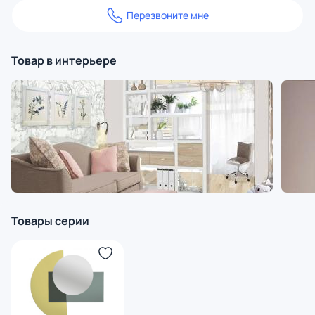
Перезвоните мне
Товар в интерьере
Товары серии