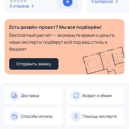
0 вопросов
0 отзывов
Есть дизайн-проект? Мы все подберём!
Бесплатный расчёт — экономьте время и деньги,
наши эксперты подберут всё под ваш стиль и
бюджет.
Отправить заявку
Доставка
Возрат и обмен
Способы оплаты
Помощь эксперта