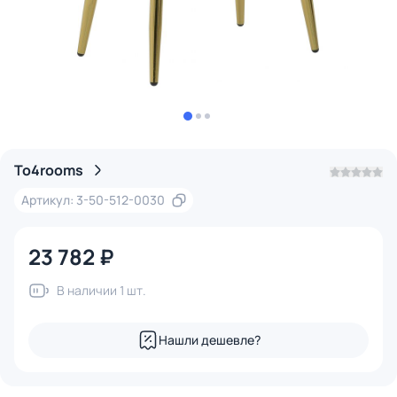
To4rooms
Артикул: 3-50-512-0030
23 782 ₽
В наличии 1 шт.
Нашли дешевле?