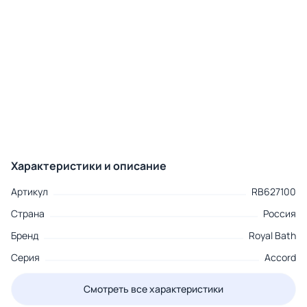
Характеристики и описание
Артикул
RB627100
Страна
Россия
Бренд
Royal Bath
Серия
Accord
Смотреть все характеристики