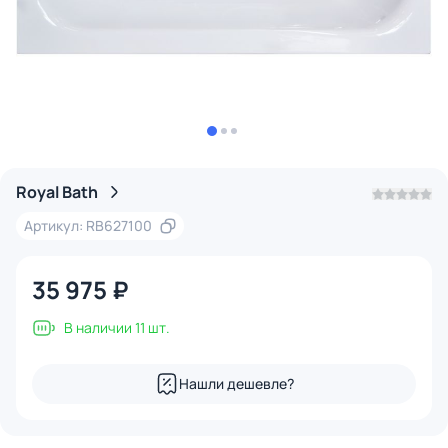
Royal Bath
Артикул: RB627100
35 975 ₽
В наличии 11 шт.
Нашли дешевле?