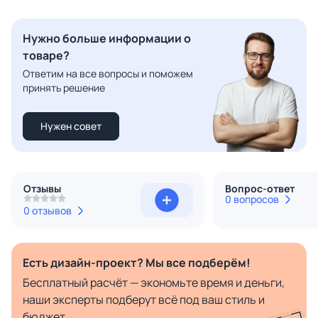
Нужно больше информации о
товаре?
Ответим на все вопросы и поможем
принять решение
Нужен совет
Отзывы
Вопрос-ответ
0 вопросов
0 отзывов
Есть дизайн-проект? Мы все подберём!
Бесплатный расчёт — экономьте время и деньги,
наши эксперты подберут всё под ваш стиль и
бюджет.