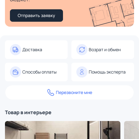
Отправить заявку
Доставка
Возрат и обмен
Способы оплаты
Помощь эксперта
Перезвоните мне
Товар в интерьере