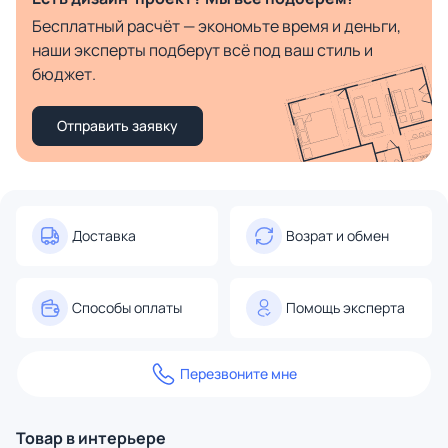
Бесплатный расчёт — экономьте время и деньги,
наши эксперты подберут всё под ваш стиль и
бюджет.
Отправить заявку
Доставка
Возрат и обмен
Способы оплаты
Помощь эксперта
Перезвоните мне
Товар в интерьере