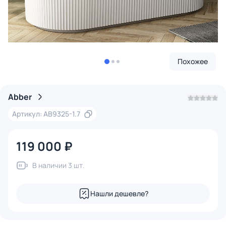
Похожее
Abber
Артикул: AB9325-1.7
119 000 ₽
В наличии 3 шт.
Нашли дешевле?