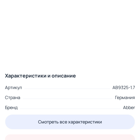
Характеристики и описание
Артикул
AB9325-1.7
Страна
Германия
Бренд
Abber
Смотреть все характеристики