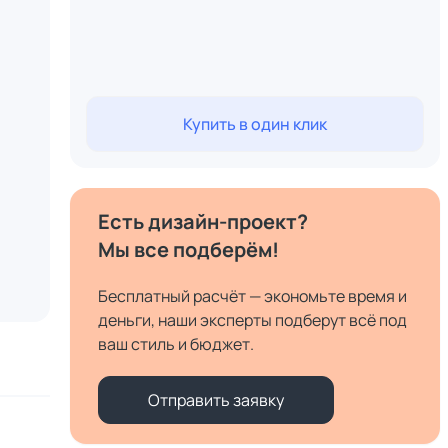
Купить в один клик
Есть дизайн-проект?
Мы все подберём!
Бесплатный расчёт — экономьте время и
деньги, наши эксперты подберут всё под
ваш стиль и бюджет.
Отправить заявку