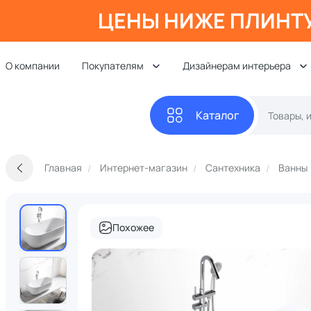
ЦЕНЫ НИЖЕ ПЛИНТ
О компании
Покупателям
Дизайнерам интерьера
Каталог
Главная
Интернет-магазин
Сантехника
Ванны
Похожее