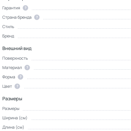
Гарантия
?
Страна бренда
?
Стиль
Бренд
Внешний вид
Поверхность
Материал
?
Форма
?
Цвет
?
Размеры
Размеры
Ширина (см)
Длина (см)