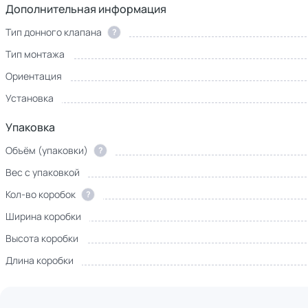
Дополнительная информация
Тип донного клапана
?
Тип монтажа
Ориентация
Установка
Упаковка
Объём (упаковки)
?
Вес с упаковкой
Кол-во коробок
?
Ширина коробки
Высота коробки
Длина коробки