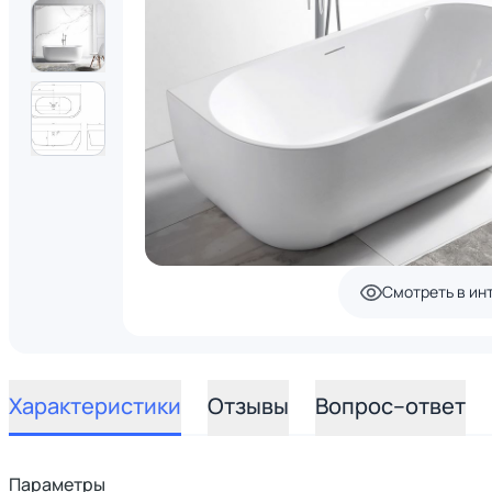
Смотреть в ин
Характеристики
Отзывы
Вопрос–ответ
Параметры