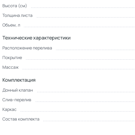
Высота (см)
Толщина листа
Объем, л
Технические характеристики
Расположение перелива
Покрытие
Массаж
Комплектация
Донный клапан
Слив-перелив
Каркас
Состав комплекта