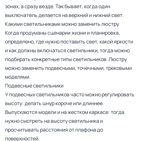
зонах, а сразу везде. Так бывает, когда один
выключатель делается на верхний и нижний свет.
Какими светильниками можно заменить люстру
Когда продуманы сценарии жизни и планировка,
определено, где нужно поставить свет, какой яркости
и как должны включаться светильники, тогда можно
подбирать конкретные типы светильников. Люстру
можно заменить подвесными, точечными, трековыми
моделями.
Подвесные светильники
У подвесных светильников
часто можно регулировать
высоту: делать шнур короче или длиннее.
Выпускаются модели и на жестком каркасе: тогда
нужно смотреть на высоту светильника и
просчитывать расстояния от плафона до
поверхностей.