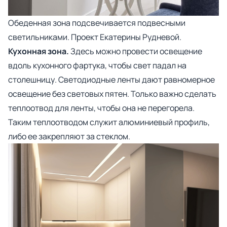
Обеденная зона подсвечивается подвесными
светильниками. Проект Екатерины Рудневой.
Кухонная зона.
Здесь можно провести освещение
вдоль кухонного фартука, чтобы свет падал на
столешницу. Светодиодные ленты дают равномерное
освещение без световых пятен. Только важно сделать
теплоотвод для ленты, чтобы она не перегорела.
Таким теплоотводом служит алюминиевый профиль,
либо ее закрепляют за стеклом.