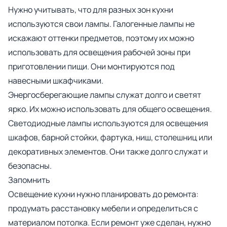
Нужно учитывать, что для разных зон кухни
используются свои лампы. Галогенные лампы не
искажают оттенки предметов, поэтому их можно
использовать для освещения рабочей зоны при
приготовлении пищи. Они монтируются под
навесными шкафчиками.
Энергосберегающие лампы служат долго и светят
ярко. Их можно использовать для общего освещения.
Светодиодные лампы используются для освещения
шкафов, барной стойки, фартука, ниш, столешниц или
декоративных элементов. Они также долго служат и
безопасны.
Запомнить
Освещение кухни нужно планировать до ремонта:
продумать расстановку мебели и определиться с
материалом потолка. Если ремонт уже сделан, нужно