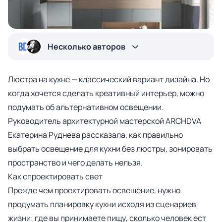
Несколько авторов
Люстра на кухне — классический вариант дизайна. Но
когда хочется сделать креативный интерьер, можно
подумать об альтернативном освещении.
Руководитель архитектурной мастерской ARCHDVA
Екатерина Руднева рассказала, как правильно
выбрать освещение для кухни без люстры, зонировать
пространство и чего делать нельзя.
Как спроектировать свет
Прежде чем проектировать освещение, нужно
продумать планировку кухни исходя из сценариев
жизни: где вы принимаете пищу, сколько человек ест