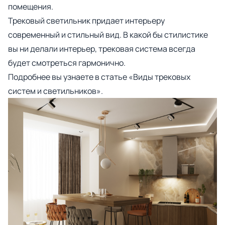
помещения.
Трековый светильник придает интерьеру
современный и стильный вид. В какой бы стилистике
вы ни делали интерьер, трековая система всегда
будет смотреться гармонично.
Подробнее вы узнаете в статье «
Виды трековых
систем и светильников
».