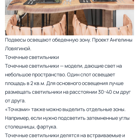
Подвесы освещают обеденную зону.
Проект Ангелины
Ловягиной.
Точечные светильники
Точечные светильники
— модели, дающие свет на
небольшое пространство. Один спот освещает
площадь в 2 кв.м. Для основного освещения лучше
размещать светильники на расстоянии 30-40 см друг
от друга.
«Точками» также можно выделить отдельные зоны.
Например, если нужно подсветить затемненные углы
столешницы, фартука.
Точечные светильники делятся на встраиваемые и