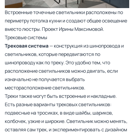
Встроенные точечные светильники расположены по
периметру потолка кухни и создают общее освещение
вместо люстры.
Проект Ирины Максимовой.
Трековые системы
Трековая система
— конструкция из шинопровода и
светильников, которые передвигаются по
шинопроводу как по треку. Это удобно тем, что
расположение светильников можно двигать, если
изначально не получается выбрать
месторасположение светильников.
Треки также могут быть встроенные и накладные.
Есть разные варианты трековых светильников:
подвесные на тросиках, в виде шайбы, шариков,
колбочек, узкие и широкие. Светильник можно менять,
оставляя сам трек, и экспериментировать с дизайном