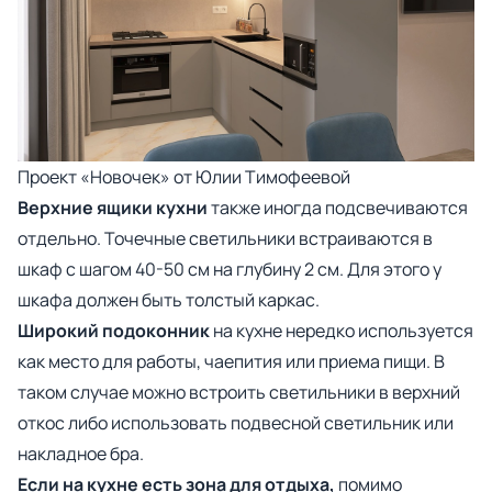
Проект
«Новочек»
от Юлии Тимофеевой
Верхние ящики кухни
также иногда подсвечиваются
отдельно. Точечные светильники встраиваются в
шкаф с шагом 40-50 см на глубину 2 см. Для этого у
шкафа должен быть толстый каркас.
Широкий подоконник
на кухне нередко используется
как место для работы, чаепития или приема пищи. В
таком случае можно встроить светильники в верхний
откос либо использовать подвесной светильник или
накладное бра.
Если на кухне есть зона для отдыха,
помимо