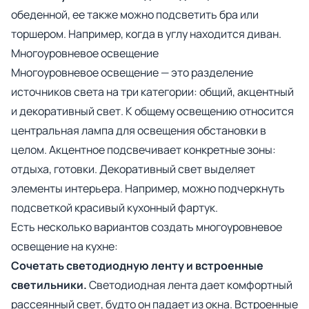
обеденной, ее также можно подсветить бра или
торшером. Например, когда в углу находится диван.
Многоуровневое освещение
Многоуровневое освещение — это разделение
источников света на три категории: общий, акцентный
и декоративный свет. К общему освещению относится
центральная лампа для освещения обстановки в
целом. Акцентное подсвечивает конкретные зоны:
отдыха, готовки. Декоративный свет выделяет
элементы интерьера. Например, можно подчеркнуть
подсветкой красивый кухонный фартук.
Есть несколько вариантов создать многоуровневое
освещение на кухне:
Сочетать светодиодную ленту и встроенные
светильники.
Светодиодная лента дает комфортный
рассеянный свет, будто он падает из окна. Встроенные