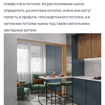
отверстие в потолке. Их расположение нужно
определить до монтажа потолка, иначе они могут
попасть в профиль гипсокартонного потолка, а в
натяжном потолке нужны под такие светильники
закладные детали.