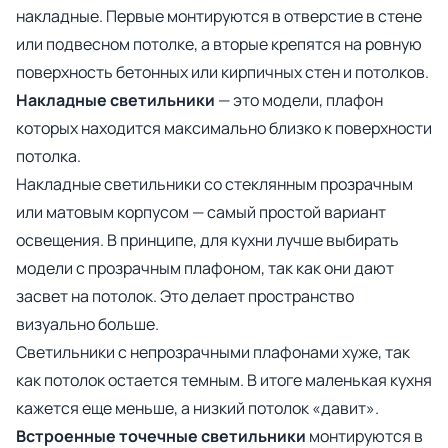
накладные. Первые монтируются в отверстие в стене
или подвесном потолке, а вторые крепятся на ровную
поверхность бетонных или кирпичных стен и потолков.
Накладные светильники
— это модели, плафон
которых находится максимально близко к поверхности
потолка.
Накладные светильники со стеклянным прозрачным
или матовым корпусом — самый простой вариант
освещения. В принципе, для кухни лучше выбирать
модели с прозрачным плафоном, так как они дают
засвет на потолок. Это делает пространство
визуально больше.
Светильники с непрозрачными плафонами хуже, так
как потолок остается темным. В итоге маленькая кухня
кажется еще меньше, а низкий потолок «давит».
Встроенные точечные светильники
монтируются в