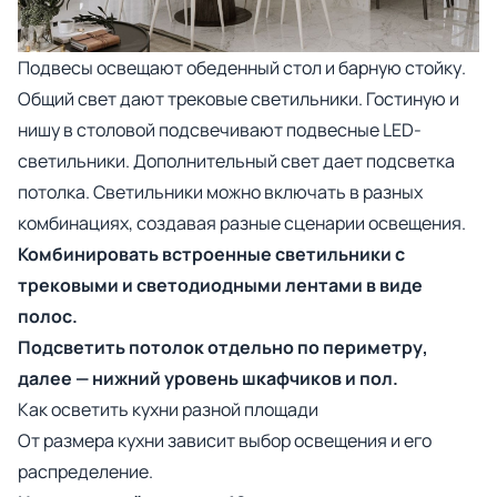
Подвесы освещают обеденный стол и барную стойку.
Общий свет дают трековые светильники. Гостиную и
нишу в столовой подсвечивают подвесные LED-
светильники. Дополнительный свет дает подсветка
потолка. Светильники можно включать в разных
комбинациях, создавая разные сценарии освещения.
Комбинировать встроенные светильники с
трековыми и светодиодными лентами в виде
полос.
Подсветить потолок отдельно по периметру,
далее — нижний уровень шкафчиков и пол.
Как осветить кухни разной площади
От размера кухни зависит выбор освещения и его
распределение.