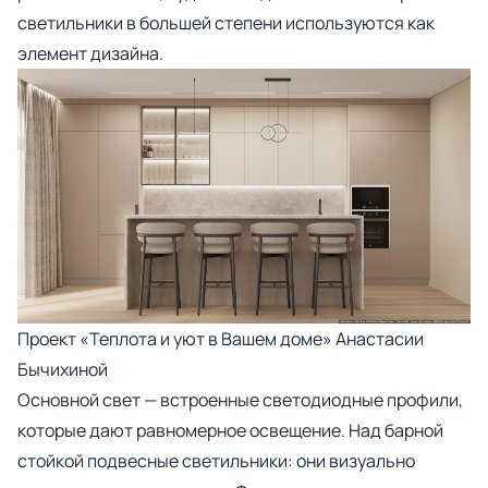
светильники в большей степени используются как
элемент дизайна.
Проект
«Теплота и уют в Вашем доме» Анастасии
Бычихиной
Основной свет — встроенные светодиодные профили,
которые дают равномерное освещение. Над барной
стойкой подвесные светильники: они визуально