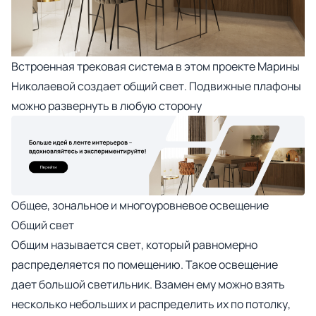
Встроенная трековая система в этом
проекте Марины
Николаевой
создает общий свет. Подвижные плафоны
можно развернуть в любую сторону
Общее, зональное и многоуровневое освещение
Общий свет
Общим называется свет, который равномерно
распределяется по помещению. Такое освещение
дает большой светильник. Взамен ему можно взять
несколько небольших и распределить их по потолку,