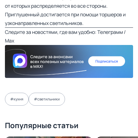
от которых распределяется во все стороны.
Приглушенный достигается при помощи торшеров и
узконаправленных светильников.
Следите за новостями, где вам удобно:
Телеграмм
/
Mах
#кухня
#светильники
Популярные статьи