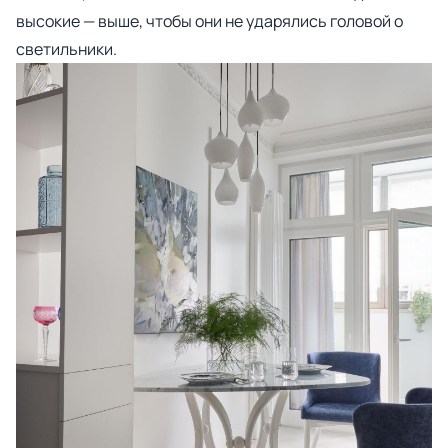
высокие — выше, чтобы они не ударялись головой о
светильники.