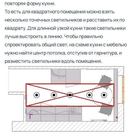
повторяя форму кухни.
То есть для квадратного помещения можно взять
несколько точечных светильников и расставить их по
квадрату. Для длинной узкой кухни такие светильники
лучше выстроить в линию. Чтобы правильно
спроектировать общий свет, на схеме кухни с мебелью
нужно найти центр потолка, отступив от гарнитура, и
разместить светильники вдоль помещения.