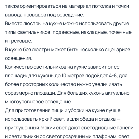
также ориентироваться на материал потолка и точки
вывода проводов под освещение.
Вместо люстры на кухне можно использовать другие
типы светильников: подвесные, накладные, точечные
и трековые.
В кухне без люстры может быть несколько сценариев
освещения.
Количество светильников на кухне зависит от ее
площади: для кухонь до 10 метров подойдет 4-8, для
более просторных количество нужно увеличивать
соразмерно площади. Для больших кухонь актуально
многоуровневое освещение.
Для приготовления пищи и уборки на кухне лучше
использовать яркий свет, а для обеда и отдыха —
приглушенный. Яркий свет дают светодиодные панели
и светильники со светопрозрачными плафонам, свет