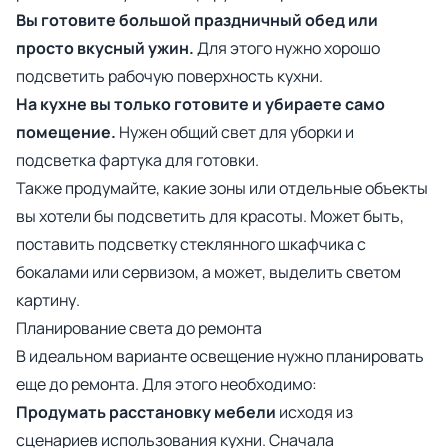
Вы готовите большой праздничный обед или
просто вкусный ужин.
Для этого нужно хорошо
подсветить рабочую поверхность кухни.
На кухне вы только готовите и убираете само
помещение.
Нужен общий свет для уборки и
подсветка фартука для готовки.
Также продумайте, какие зоны или отдельные объекты
вы хотели бы подсветить для красоты. Может быть,
поставить подсветку стеклянного шкафчика с
бокалами или сервизом, а может, выделить светом
картину.
Планирование света до ремонта
В идеальном варианте освещение нужно планировать
еще до ремонта. Для этого необходимо:
Продумать расстановку мебели
исходя из
сценариев использования кухни. Сначала