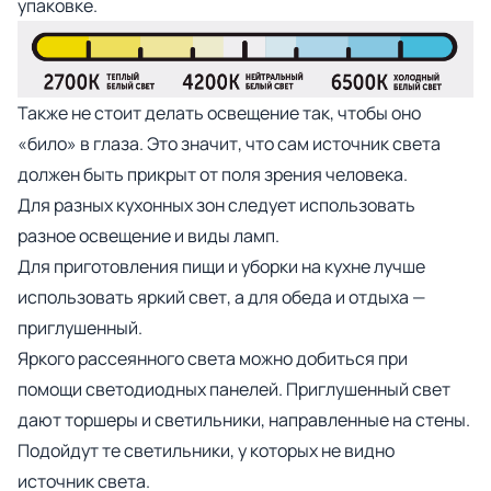
упаковке.
Также не стоит делать освещение так, чтобы оно
«било» в глаза. Это значит, что сам источник света
должен быть прикрыт от поля зрения человека.
Для разных кухонных зон следует использовать
разное освещение и виды ламп.
Для приготовления пищи и уборки на кухне лучше
использовать яркий свет, а для обеда и отдыха —
приглушенный.
Яркого рассеянного света можно добиться при
помощи светодиодных панелей. Приглушенный свет
дают торшеры и светильники, направленные на стены.
Подойдут те светильники, у которых не видно
источник света.