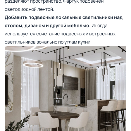
разделяют пространство. Фартук подсвечен
светодиодной лентой.
Добавить подвесные локальные светильники над
столом, диваном и другой мебелью.
Иногда
используется сочетание подвесных и встроенных
светильников зонально по углам кухни.