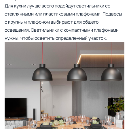
Для кухни лучше всего подойдут светильники со
стеклянными или пластиковыми плафонами. Подвесы
с крупным плафоном выбирают для общего
освещения. Светильники с компактными плафонами
нужны, чтобы осветить определенный участок.