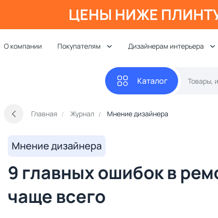
ЦЕНЫ НИЖЕ ПЛИНТ
О компании
Покупателям
Дизайнерам интерьера
Каталог
Главная
Журнал
Мнение дизайнера
Мнение дизайнера
9 главных ошибок в ре
чаще всего