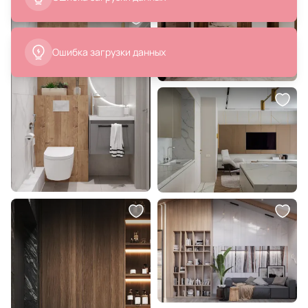
Ошибка загрузки данных