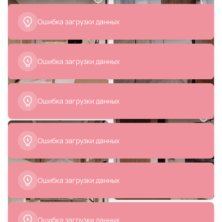
Ошибка загрузки данных
Ошибка загрузки данных
Ошибка загрузки данных
Ошибка загрузки данных
Ошибка загрузки данных
Ошибка загрузки данных