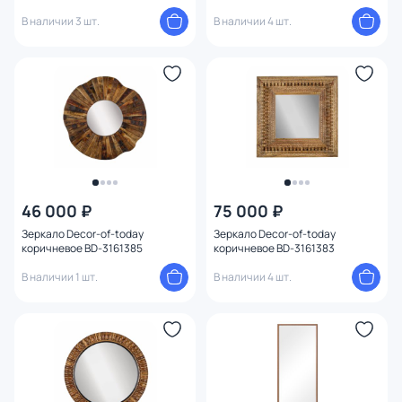
коричневое BD-3161433
коричневое BD-3161431
В наличии 3 шт.
В наличии 4 шт.
46 000 ₽
75 000 ₽
Зеркало Decor-of-today
Зеркало Decor-of-today
коричневое BD-3161385
коричневое BD-3161383
В наличии 1 шт.
В наличии 4 шт.