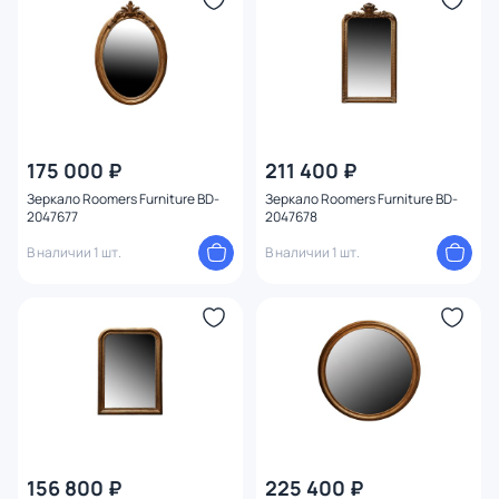
175 000 ₽
211 400 ₽
Зеркало Roomers Furniture BD-
Зеркало Roomers Furniture BD-
2047677
2047678
В наличии 1 шт.
В наличии 1 шт.
156 800 ₽
225 400 ₽