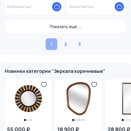
В наличии 5 шт.
В наличии 5 шт.
Показать еще ...
1
2
3
Новинки категории "Зеркала коричневые"
55 000 ₽
18 900 ₽
28 800 ₽