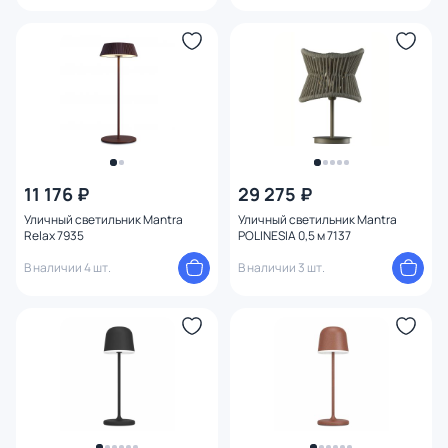
11 176 ₽
29 275 ₽
Уличный светильник Mantra
Уличный светильник Mantra
Relax 7935
POLINESIA 0,5 м 7137
В наличии 4 шт.
В наличии 3 шт.