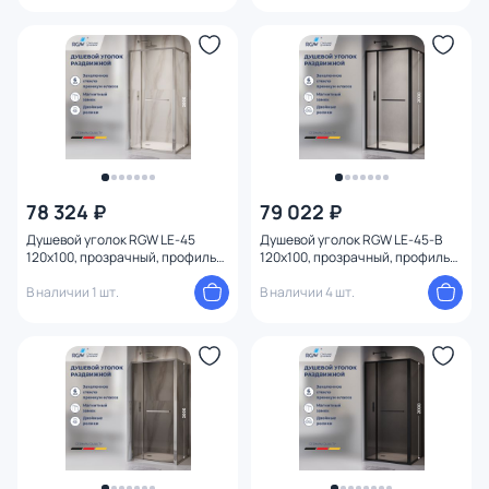
78 324 ₽
79 022 ₽
Душевой уголок RGW LE-45
Душевой уголок RGW LE-45-B
120x100, прозрачный, профиль
120x100, прозрачный, профиль
хром глянцевый
черный
В наличии 1 шт.
В наличии 4 шт.