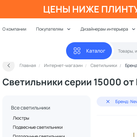
ЦЕНЫ НИЖЕ ПЛИНТ
О компании
Покупателям
Дизайнерам интерьера
Каталог
Главная
Интернет-магазин
Светильники
Бренд
Светильники серии 15000 от
Бренд: Ne
Все светильники
Люстры
Подвесные светильники
Потолочные светильники