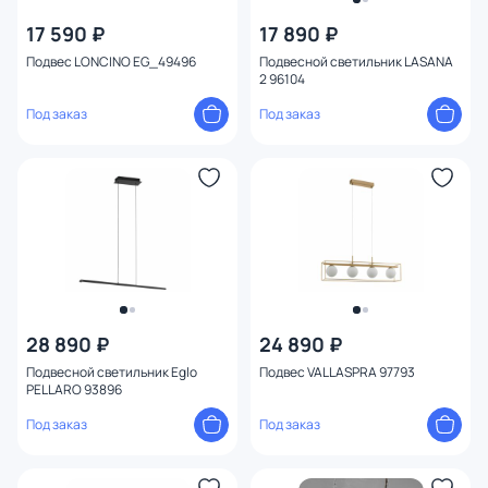
17 590 ₽
17 890 ₽
Подвес LONCINO EG_49496
Подвесной светильник LASANA
2 96104
Под заказ
Под заказ
28 890 ₽
24 890 ₽
Подвесной светильник Eglo
Подвес VALLASPRA 97793
PELLARO 93896
Под заказ
Под заказ