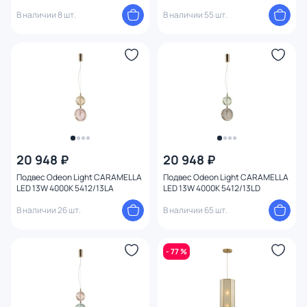
В наличии 8 шт.
В наличии 55 шт.
20 948 ₽
20 948 ₽
Подвес Odeon Light CARAMELLA
Подвес Odeon Light CARAMELLA
LED 13W 4000K 5412/13LA
LED 13W 4000K 5412/13LD
В наличии 26 шт.
В наличии 65 шт.
- 77 %