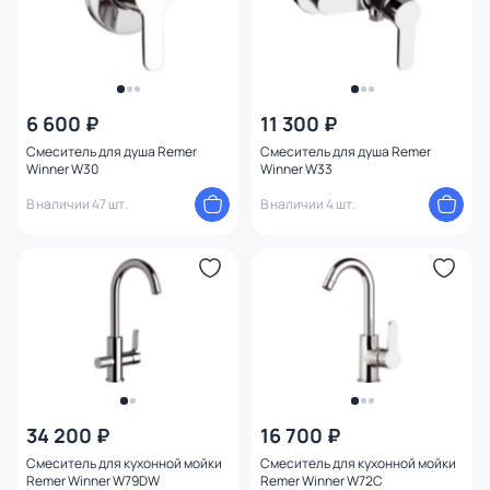
6 600 ₽
11 300 ₽
Смеситель для душа Remer
Смеситель для душа Remer
Winner W30
Winner W33
В наличии 47 шт.
В наличии 4 шт.
34 200 ₽
16 700 ₽
Смеситель для кухонной мойки
Смеситель для кухонной мойки
Remer Winner W79DW
Remer Winner W72C