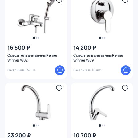
16 500 ₽
14 200 ₽
Смеситель для ванны Remer
Смеситель для ванны Remer
Winner W02
Winner W09
В наличии 24 шт.
В наличии 10 шт.
23 200 ₽
10 700 ₽