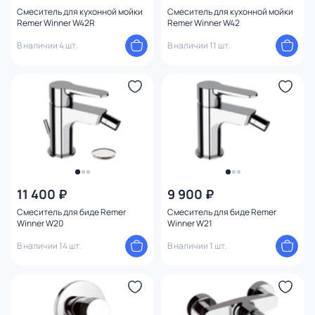
Смеситель для кухонной мойки
Смеситель для кухонной мойки
Remer Winner W42R
Remer Winner W42
В наличии 4 шт.
В наличии 11 шт.
11 400 ₽
9 900 ₽
Смеситель для биде Remer
Смеситель для биде Remer
Winner W20
Winner W21
В наличии 14 шт.
В наличии 1 шт.