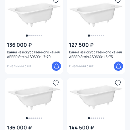
136 000 ₽
127 500 ₽
Ванна из искусственного камня
Ванна из искусственного камня
ABBER Stein AS9690-1.7-70
ABBER Stein AS9690-1.5-75
белая 170x70см
белая 150x75см
В наличии 3 шт.
В наличии 3 шт.
136 000 ₽
144 500 ₽