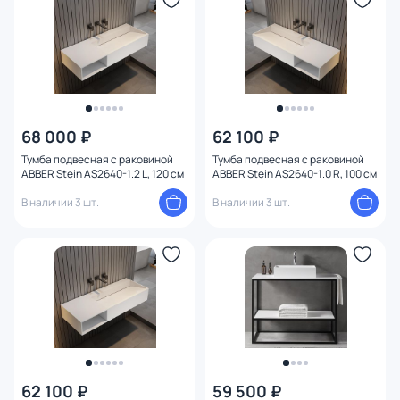
68 000 ₽
62 100 ₽
Тумба подвесная с раковиной
Тумба подвесная с раковиной
ABBER Stein AS2640-1.2 L, 120 см
ABBER Stein AS2640-1.0 R, 100 см
В наличии 3 шт.
В наличии 3 шт.
62 100 ₽
59 500 ₽