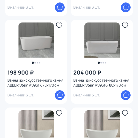
В наличии 3 шт.
В наличии 3 шт.
198 900 ₽
204 000 ₽
Ванна из искусственного камня
Ванна из искусственного камня
ABBER Stein AS9617, 75x170 см
ABBER Stein AS9616, 80x170 см
В наличии 3 шт.
В наличии 3 шт.