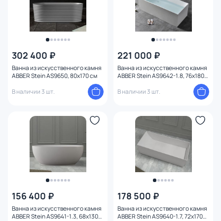
302 400 ₽
221 000 ₽
Ванна из искусственного камня
Ванна из искусственного камня
ABBER Stein AS9650, 80x170 см
ABBER Stein AS9642-1.8, 76x180
см
В наличии 3 шт.
В наличии 3 шт.
156 400 ₽
178 500 ₽
Ванна из искусственного камня
Ванна из искусственного камня
ABBER Stein AS9641-1.3, 68x130
ABBER Stein AS9640-1.7, 72x170