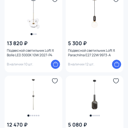
13 820 ₽
5 300 ₽
Подвесной светильник Loft It
Подвесной светильник Loft It
Bolle LED 3000K 10W 2027-P4
Parachilna E27 22W 9973-A
В наличии 10 шт.
В наличии 12 шт.
12 470 ₽
5 080 ₽