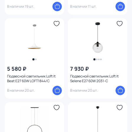
В наличии 19 шт.
В наличии 11 шт.
5 580 ₽
7 930 ₽
Подвесной светильник Loft It
Подвесной светильник Loft It
Beat E27 60W LOFT1844/C
Selene E27 60W 2031-C
В наличии 20 шт.
В наличии 20 шт.