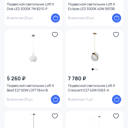
Подвесной светильник Loft It
Подвесной светильник Loft It
Disk LED 3000K 7W 8210-P
Eclipse LED 3000K 40W 9970B
В наличии 20 шт.
В наличии 20 шт.
5 260 ₽
7 780 ₽
Подвесной светильник Loft It
Подвесной светильник Loft It
Beat E27 60W LOFT1844/B
Crescent E27 40W 5063-A
В наличии 20 шт.
В наличии 11 шт.