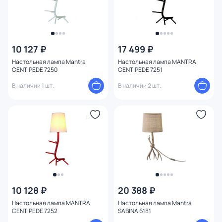
10 127 ₽
17 499 ₽
Настольная лампа Mantra
Настольная лампа MANTRA
CENTIPEDE 7250
CENTIPEDE 7251
В наличии 1 шт.
В наличии 2 шт.
10 128 ₽
20 388 ₽
Настольная лампа MANTRA
Настольная лампа Mantra
CENTIPEDE 7252
SABINA 6181