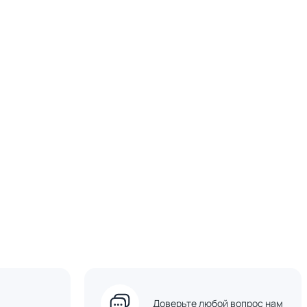
Доверьте любой вопрос нам