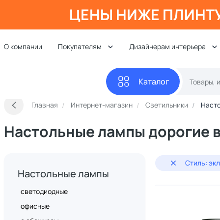
ЦЕНЫ НИЖЕ ПЛИНТ
О компании
Покупателям
Дизайнерам интерьера
Каталог
Главная
Интернет-магазин
Светильники
Наст
Настольные лампы дорогие в
Стиль: эк
Настольные лампы
светодиодные
офисные