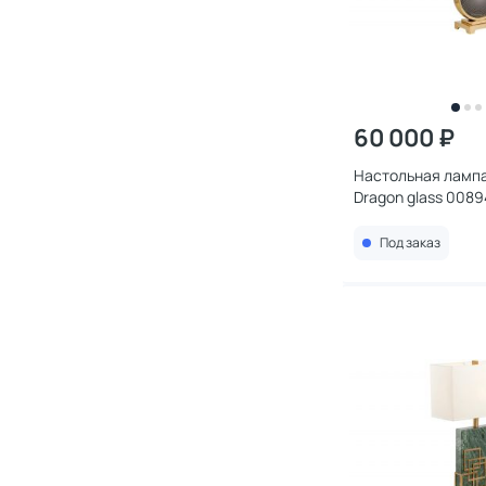
60 000 ₽
Настольная ламп
Dragon glass 0089
Под заказ