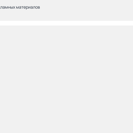
кламных материалов