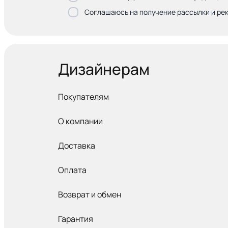
Соглашаюсь на получение рассылки и ре
Дизайнерам
Покупателям
О компании
Доставка
Оплата
Возврат и обмен
Гарантия