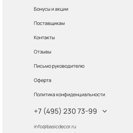
Бонусы и акции
Поставщикам
Контакты
Отзывы
Письмо руководителю
Оферта
Политика конфиденциальности
+7 (495) 230 73-99
info@basicdecor.ru