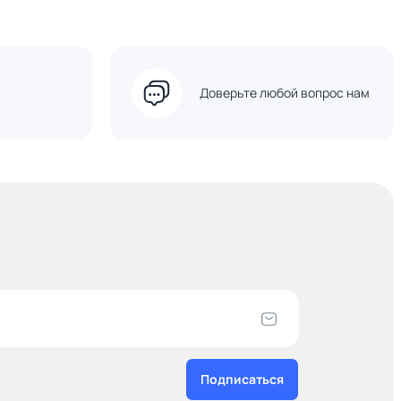
Доверьте любой вопрос нам
Подписаться