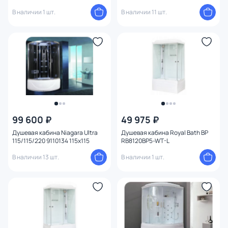
В наличии 1 шт.
В наличии 11 шт.
99 600 ₽
49 975 ₽
Душевая кабина Niagara Ultra
Душевая кабина Royal Bath BP
115/115/220 9110134 115x115
RB8120BP5-WT-L
В наличии 13 шт.
В наличии 1 шт.