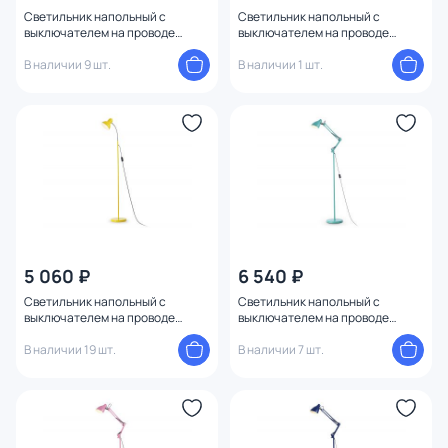
Светильник напольный с
Светильник напольный с
выключателем на проводе
выключателем на проводе
Ambrella TRADITIONAL TR97691
Ambrella TRADITIONAL TR97688
В наличии 9 шт.
В наличии 1 шт.
5 060 ₽
6 540 ₽
Светильник напольный с
Светильник напольный с
выключателем на проводе
выключателем на проводе
Ambrella TRADITIONAL TR97659
Ambrella TRADITIONAL TR97649
В наличии 19 шт.
В наличии 7 шт.