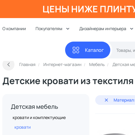
ЦЕНЫ НИЖЕ ПЛИНТ
О компании
Покупателям
Дизайнерам интерьера
Каталог
Главная
Интернет-магазин
Мебель
Детская м
Детские кровати из текстиля
Материал:
Детская мебель
кровати и комплектующие
кровати