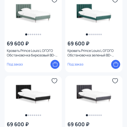
69 600 ₽
69 600 ₽
Кровать Prince Louis L ОГОГО
Кровать Prince Louis L ОГОГО
Обстановочка бирюзовый BD-
Обстановочка зеленый BD-
1958767
1958766
Под заказ
Под заказ
69 600 ₽
69 600 ₽