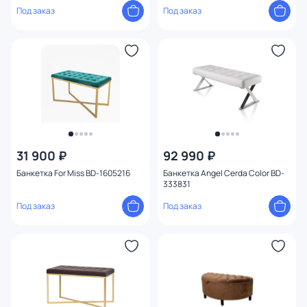
Под заказ
Под заказ
31 900 ₽
92 990 ₽
Банкетка For Miss BD-1605216
Банкетка Angel Cerda Color BD-
333831
Под заказ
Под заказ