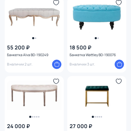
55 200 ₽
18 500 ₽
Банкетка Alva BD-190249
Банкетка Wattley BD-190076
В наличии 2 шт.
В наличии 3 шт.
24 000 ₽
27 000 ₽