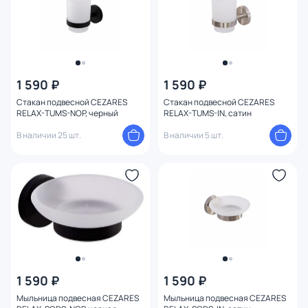
1 590 ₽
1 590 ₽
Стакан подвесной CEZARES
Стакан подвесной CEZARES
RELAX-TUMS-NOP, черный
RELAX-TUMS-IN, сатин
В наличии 25 шт.
В наличии 5 шт.
1 590 ₽
1 590 ₽
Мыльница подвесная CEZARES
Мыльница подвесная CEZARES