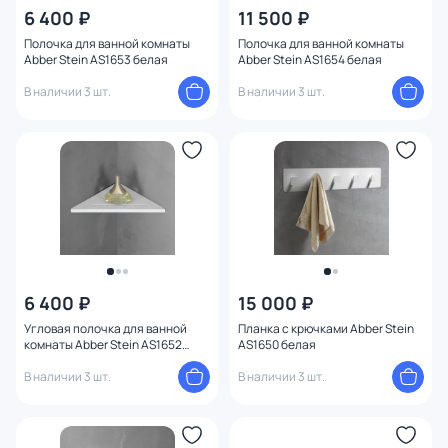
6 400 ₽
11 500 ₽
Полочка для ванной комнаты
Полочка для ванной комнаты
Abber Stein AS1653 белая
Abber Stein AS1654 белая
В наличии 3 шт.
В наличии 3 шт.
6 400 ₽
15 000 ₽
Угловая полочка для ванной
Планка с крючками Abber Stein
комнаты Abber Stein AS1652
AS1650 белая
белая
В наличии 3 шт.
В наличии 3 шт.