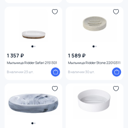
1 357 ₽
1 589 ₽
Мыльница Ridder Safari 2151301
Мыльница Ridder Stone 22010311
В наличии 23 шт.
В наличии 30 шт.