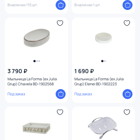
В наличии 115 шт.
В наличии 1 шт.
3 790 ₽
1 690 ₽
Мыльница La Forma (ex Julia
Мыльница La Forma (ex Julia
Grup) Chavela BD-1902568
Grup) Elenei BD-1902223
Под заказ
Под заказ