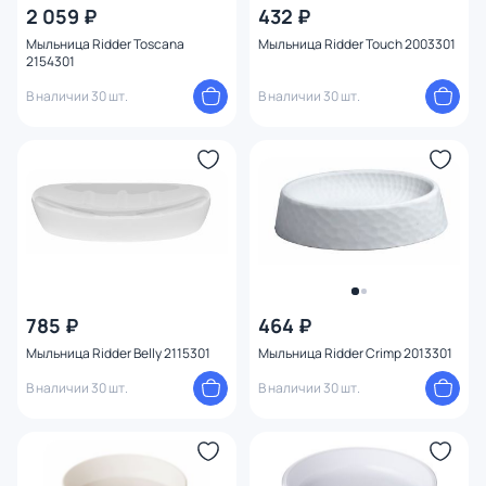
2 059 ₽
432 ₽
Мыльница Ridder Toscana
Мыльница Ridder Touch 2003301
2154301
В наличии 30 шт.
В наличии 30 шт.
785 ₽
464 ₽
Мыльница Ridder Belly 2115301
Мыльница Ridder Crimp 2013301
В наличии 30 шт.
В наличии 30 шт.